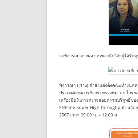
จะพิจารณาจากผลงานของนักวิจัยผู้ได้รับทุ
พิจารณา เ(ร่าง) คำสั่งแต่งตั้งคณะทำงน
ประเทศตามภารกิจกระทรวงพม. ดร.ไกรยส 
เครื่องมือในการตรวจสอบความบริสุทธิ์ของ
SNPline Super High-throughput. นวัตกร
2567 เวลา 09.00 น. – 12.00 น.