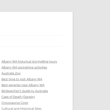
Albany WA historical storytelling tours
Albany WA springtime activities
Australia Zoo
Best time to visit Albany WA
Best wineries near Albany WA
Birdwatcher’s Guide to Australia
Cage of Death (Darwin)
Crocosaurus Cove
Cultural and Historical Sites