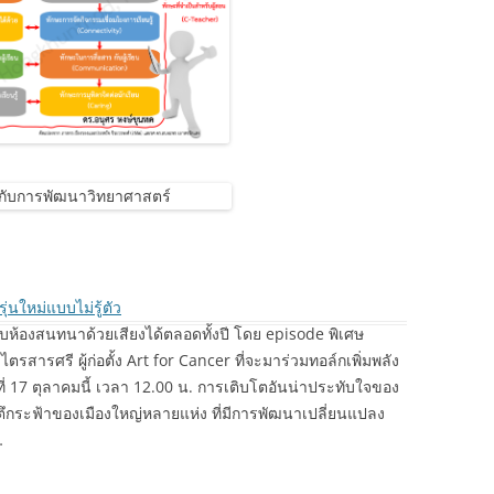
ุ่นใหม่แบบไม่รู้ตัว
บห้องสนทนาด้วยเสียงได้ตลอดทั้งปี โดย episode พิเศษ
ตรสารศรี ผู้ก่อตั้ง Art for Cancer ที่จะมาร่วมทอล์กเพิ่มพลัง
นที่ 17 ตุลาคมนี้ เวลา 12.00 น. การเติบโตอันน่าประทับใจของ
กตึกระฟ้าของเมืองใหญ่หลายแห่ง ที่มีการพัฒนาเปลี่ยนแปลง
…