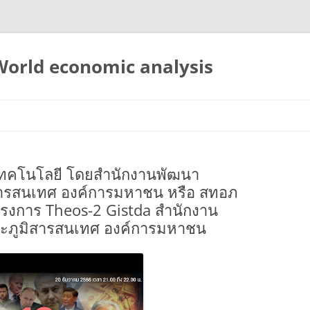
 World economic analysis
ทคโนโลยี โดยสำนักงานพัฒนา
ารสนเทศ องค์การมหาชน หรือ สทอภ
รงการ Theos-2 Gistda สำนักงาน
ะภูมิสารสนเทศ องค์การมหาชน