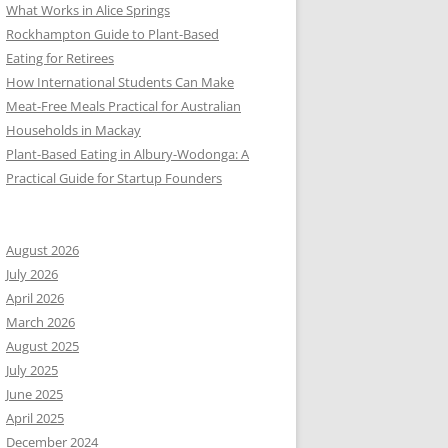
What Works in Alice Springs
Rockhampton Guide to Plant-Based
Eating for Retirees
How International Students Can Make
Meat-Free Meals Practical for Australian
Households in Mackay
Plant-Based Eating in Albury-Wodonga: A
Practical Guide for Startup Founders
August 2026
July 2026
April 2026
March 2026
August 2025
July 2025
June 2025
April 2025
December 2024