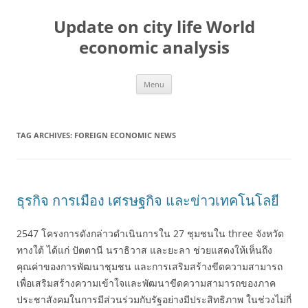
Skip
to
Update on city life World
content
economic analysis
Menu
TAG ARCHIVES:
FOREIGN ECONOMIC NEWS
ธุรกิจ การเมือง เศรษฐกิจ และข่าวเทคโนโลยี
2547 โครงการดังกล่าวดำเนินการใน 27 ชุมชนใน three จังหวัด
ทางใต้ ได้แก่ ปัตตานี นราธิวาส และยะลา ช่วยแสดงให้เห็นถึง
คุณค่าของการพัฒนาชุมชน และการเสริมสร้างขีดความสามารถ
เพื่อเสริมสร้างความเข้าใจและพัฒนาขีดความสามารถของภาค
ประชาสังคมในการมีส่วนร่วมกับรัฐอย่างมีประสิทธิภาพ ในช่วงไม่กี่