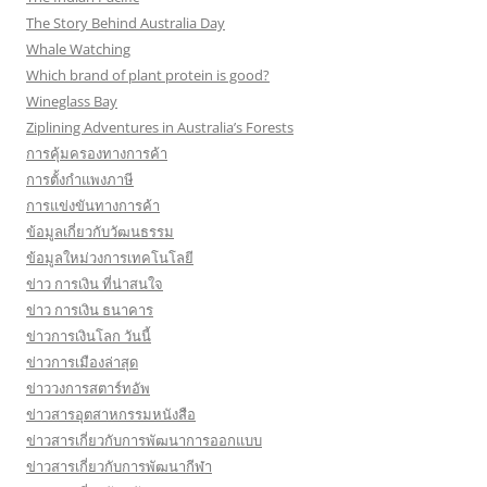
The Story Behind Australia Day
Whale Watching
Which brand of plant protein is good?
Wineglass Bay
Ziplining Adventures in Australia’s Forests
การคุ้มครองทางการค้า
การตั้งกำแพงภาษี
การแข่งขันทางการค้า
ข้อมูลเกี่ยวกับวัฒนธรรม
ข้อมูลใหม่วงการเทคโนโลยี
ข่าว การเงิน ที่น่าสนใจ
ข่าว การเงิน ธนาคาร
ข่าวการเงินโลก วันนี้
ข่าวการเมืองล่าสุด
ข่าววงการสตาร์ทอัพ
ข่าวสารอุตสาหกรรมหนังสือ
ข่าวสารเกี่ยวกับการพัฒนาการออกแบบ
ข่าวสารเกี่ยวกับการพัฒนากีฬา