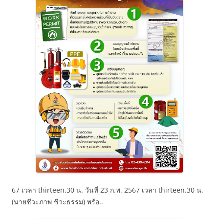
67 เวลา thirteen.30 น. วันที่ 23 ก.พ. 2567 เวลา thirteen.30 น.
(นายชีวะภาพ ชีวะธรรม) พร้อ..