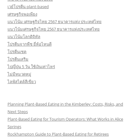
เวย์โปรตีน plant-based
เศรษฐกิจพอเพียง
แนวโน้ม เศรษฐกิจไทย 2567 ธนาคารแห่ง ประเทศไทย
แนวโน้มเศรษฐกิจไทย 2567 ธนาคารแห่งประเทศไทย
แนวโน้มโลกดิจิทัล
โปรตีนจากพืช ยี่ห้อไหนดี
โปรตีนเชค
โปรตีนเสริม
ไปญี่ปุ่น 5 วัน ใช้เงินเท่าไหร่
ไม่มีหมวดหมู่
ไลฟ์สไตล์สีเขียว
Planning Plant-Based Eating in the Kimberley: Costs, Risks, and
Next Steps
Plant-Based Eating for Tourism Operators: What Works in Alice
Springs
Rockhampton Guide to Plant-Based Eating for Retirees