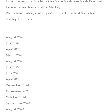
How International Students Can Make Meat-Free Meals Practical
for Australian Households in Mackay
Plant-Based Eating in Albury-Wodonga: A Practical Guide for
Startup Founders
August 2026
July 2026
April 2026
March 2026
August 2025
July 2025
June 2025
April 2025
December 2024
November 2024
October 2024
September 2024
August 2024