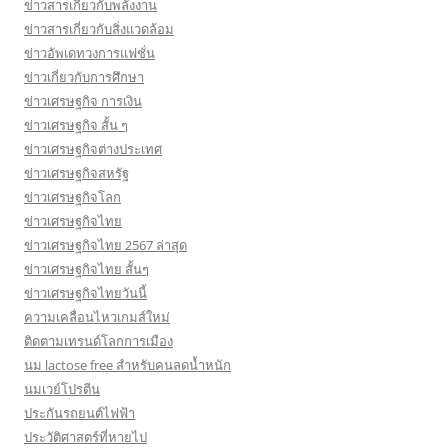
ข่าวสารเกี่ยวกับพลังงาน
ข่าวสารเกี่ยวกับสิ่งแวดล้อม
ข่าวอัพเดทวงการแฟชั่น
ข่าวเกี่ยวกับการศึกษา
ข่าวเศรษฐกิจ การเงิน
ข่าวเศรษฐกิจ สั้น ๆ
ข่าวเศรษฐกิจต่างประเทศ
ข่าวเศรษฐกิจสหรัฐ
ข่าวเศรษฐกิจโลก
ข่าวเศรษฐกิจไทย
ข่าวเศรษฐกิจไทย 2567 ล่าสุด
ข่าวเศรษฐกิจไทย สั้นๆ
ข่าวเศรษฐกิจไทยวันนี้
ความเคลื่อนไหวเกมส์ใหม่
ติดตามเทรนด์โลกการเมือง
นม lactose free สำหรับคนลดน้ำหนัก
นมเวย์โปรตีน
ประกันรถยนต์ไฟฟ้า
ประวัติศาสตร์ที่หายไป