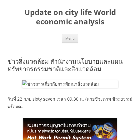
Skip
to
Update on city life World
content
economic analysis
Menu
ข่าวสิ่งแวดล้อม สำนักงานนโยบายและแผน
ทรัพยากรธรรมชาติและสิ่งแวดล้อม
วันที่ 22 ก.พ. sixty seven เวลา 09.30 น. (นายชีวะภาพ ชีวะธรรม)
พร้อมด..