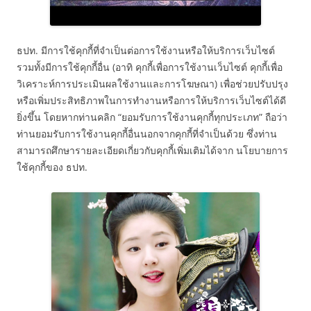
ธปท. มีการใช้คุกกี้ที่จำเป็นต่อการใช้งานหรือให้บริการเว็บไซต์
รวมทั้งมีการใช้คุกกี้อื่น (อาทิ คุกกี้เพื่อการใช้งานเว็บไซต์ คุกกี้เพื่อ
วิเคราะห์การประเมินผลใช้งานและการโฆษณา) เพื่อช่วยปรับปรุง
หรือเพิ่มประสิทธิภาพในการทำงานหรือการให้บริการเว็บไซต์ได้ดี
ยิ่งขึ้น โดยหากท่านคลิก “ยอมรับการใช้งานคุกกี้ทุกประเภท” ถือว่า
ท่านยอมรับการใช้งานคุกกี้อื่นนอกจากคุกกี้ที่จำเป็นด้วย ซึ่งท่าน
สามารถศึกษารายละเอียดเกี่ยวกับคุกกี้เพิ่มเติมได้จาก นโยบายการ
ใช้คุกกี้ของ ธปท.