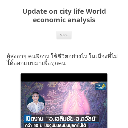
Skip
to
Update on city life World
content
economic analysis
Menu
ผู้สูงอายุ คนพิการ ใช้ชีวิตอย่างไร ในเมืองที่ไม่
ได้ออกแบบมาเพื่อทุกคน