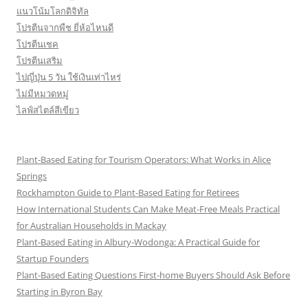
แนวโน้มโลกดิจิทัล
โปรตีนจากพืช ยี่ห้อไหนดี
โปรตีนเชค
โปรตีนเสริม
ไปญี่ปุ่น 5 วัน ใช้เงินเท่าไหร่
ไม่มีหมวดหมู่
ไลฟ์สไตล์สีเขียว
Plant-Based Eating for Tourism Operators: What Works in Alice
Springs
Rockhampton Guide to Plant-Based Eating for Retirees
How International Students Can Make Meat-Free Meals Practical
for Australian Households in Mackay
Plant-Based Eating in Albury-Wodonga: A Practical Guide for
Startup Founders
Plant-Based Eating Questions First-home Buyers Should Ask Before
Starting in Byron Bay