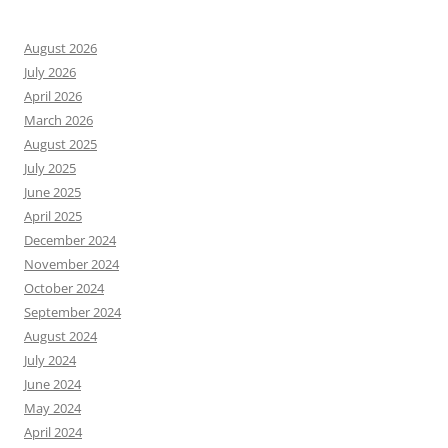
August 2026
July 2026
April 2026
March 2026
August 2025
July 2025
June 2025
April 2025
December 2024
November 2024
October 2024
September 2024
August 2024
July 2024
June 2024
May 2024
April 2024