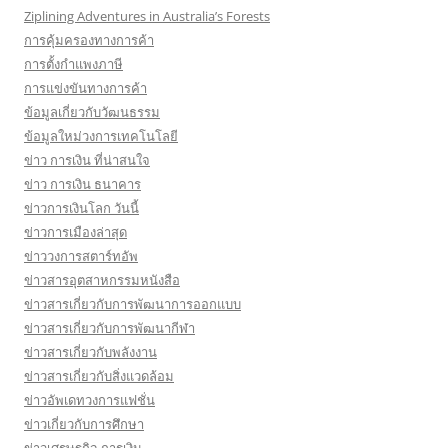
Ziplining Adventures in Australia’s Forests
การคุ้มครองทางการค้า
การตั้งกำแพงภาษี
การแข่งขันทางการค้า
ข้อมูลเกี่ยวกับวัฒนธรรม
ข้อมูลใหม่วงการเทคโนโลยี
ข่าว การเงิน ที่น่าสนใจ
ข่าว การเงิน ธนาคาร
ข่าวการเงินโลก วันนี้
ข่าวการเมืองล่าสุด
ข่าววงการสตาร์ทอัพ
ข่าวสารอุตสาหกรรมหนังสือ
ข่าวสารเกี่ยวกับการพัฒนาการออกแบบ
ข่าวสารเกี่ยวกับการพัฒนากีฬา
ข่าวสารเกี่ยวกับพลังงาน
ข่าวสารเกี่ยวกับสิ่งแวดล้อม
ข่าวอัพเดทวงการแฟชั่น
ข่าวเกี่ยวกับการศึกษา