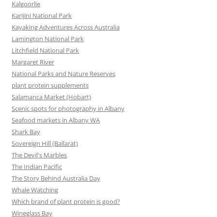
Kalgoorlie
Karijini National Park
Kayaking Adventures Across Australia
Lamington National Park
Litchfield National Park
Margaret River
National Parks and Nature Reserves
plant protein supplements
Salamanca Market (Hobart)
Scenic spots for photography in Albany
Seafood markets in Albany WA
Shark Bay
Sovereign Hill (Ballarat)
The Devil's Marbles
The Indian Pacific
The Story Behind Australia Day
Whale Watching
Which brand of plant protein is good?
Wineglass Bay