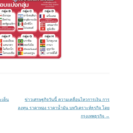
ะเด็น
ข่าวเศรษฐกิจวันนี้ ความเคลื่อนไหวการเงิน การ
ลงทุน ราคาทอง ราคาน้ำมัน บทวิเคราะห์ธุรกิจ โดย
กรุงเทพธุรกิจ
→