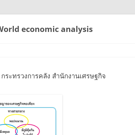
 World economic analysis
 กระทรวงการคลัง สำนักงานเศรษฐกิจ