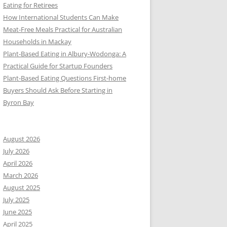
Eating for Retirees
How International Students Can Make
Meat-Free Meals Practical for Australian
Households in Mackay
Plant-Based Eating in Albury-Wodonga: A
Practical Guide for Startup Founders
Plant-Based Eating Questions First-home
Buyers Should Ask Before Starting in
Byron Bay
August 2026
July 2026
April 2026
March 2026
August 2025
July 2025
June 2025
April 2025