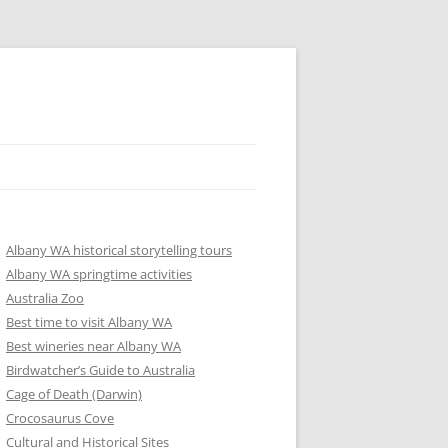
Albany WA historical storytelling tours
Albany WA springtime activities
Australia Zoo
Best time to visit Albany WA
Best wineries near Albany WA
Birdwatcher’s Guide to Australia
Cage of Death (Darwin)
Crocosaurus Cove
Cultural and Historical Sites