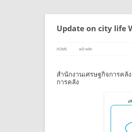
Skip
to
content
Update on city life
HOME
หน้าหลัก
สำนักงานเศรษฐกิจการคลัง
การคลัง