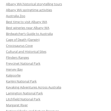
Albany WA historical storytelling tours
Albany WA springtime activities
Australia Zoo
Best time to visit Albany WA
Best wineries near Albany WA
Birdwatcher’s Guide to Australia
Cage of Death (Darwin)
Crocosaurus Cove
Cultural and Historical Sites
Flinders Ranges
Freycinet National Park
Hervey Bay
Kalgoorlie
Karijini National Park
Kayaking Adventures Across Australia
Lamington National Park
Litchfield National Park
Margaret River