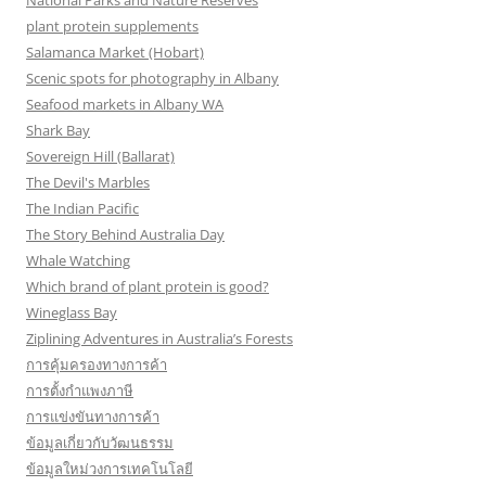
National Parks and Nature Reserves
plant protein supplements
Salamanca Market (Hobart)
Scenic spots for photography in Albany
Seafood markets in Albany WA
Shark Bay
Sovereign Hill (Ballarat)
The Devil's Marbles
The Indian Pacific
The Story Behind Australia Day
Whale Watching
Which brand of plant protein is good?
Wineglass Bay
Ziplining Adventures in Australia’s Forests
การคุ้มครองทางการค้า
การตั้งกำแพงภาษี
การแข่งขันทางการค้า
ข้อมูลเกี่ยวกับวัฒนธรรม
ข้อมูลใหม่วงการเทคโนโลยี