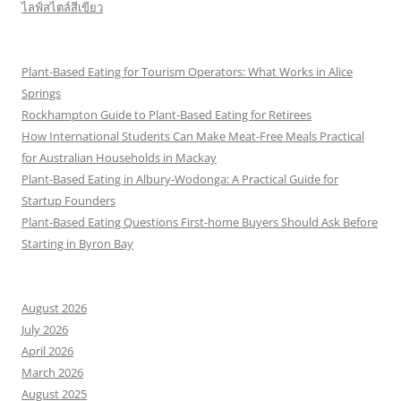
ไลฟ์สไตล์สีเขียว
Plant-Based Eating for Tourism Operators: What Works in Alice
Springs
Rockhampton Guide to Plant-Based Eating for Retirees
How International Students Can Make Meat-Free Meals Practical
for Australian Households in Mackay
Plant-Based Eating in Albury-Wodonga: A Practical Guide for
Startup Founders
Plant-Based Eating Questions First-home Buyers Should Ask Before
Starting in Byron Bay
August 2026
July 2026
April 2026
March 2026
August 2025