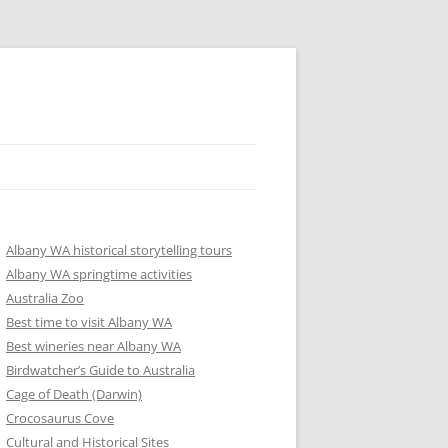
Albany WA historical storytelling tours
Albany WA springtime activities
Australia Zoo
Best time to visit Albany WA
Best wineries near Albany WA
Birdwatcher’s Guide to Australia
Cage of Death (Darwin)
Crocosaurus Cove
Cultural and Historical Sites