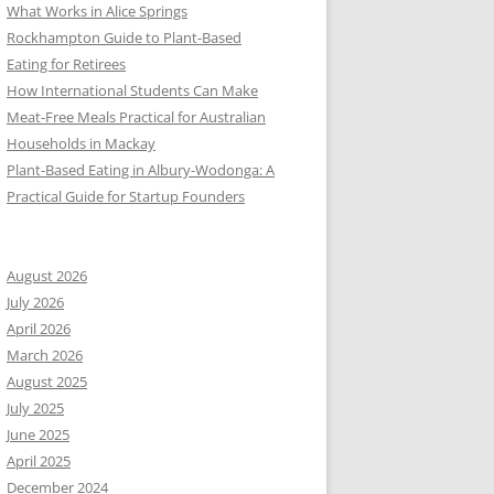
What Works in Alice Springs
Rockhampton Guide to Plant-Based
Eating for Retirees
How International Students Can Make
Meat-Free Meals Practical for Australian
Households in Mackay
Plant-Based Eating in Albury-Wodonga: A
Practical Guide for Startup Founders
August 2026
July 2026
April 2026
March 2026
August 2025
July 2025
June 2025
April 2025
December 2024