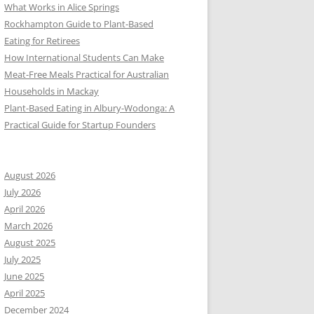
What Works in Alice Springs
Rockhampton Guide to Plant-Based
Eating for Retirees
How International Students Can Make
Meat-Free Meals Practical for Australian
Households in Mackay
Plant-Based Eating in Albury-Wodonga: A
Practical Guide for Startup Founders
August 2026
July 2026
April 2026
March 2026
August 2025
July 2025
June 2025
April 2025
December 2024