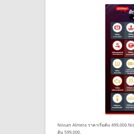
Nissan Almera ราคาเริ่มต้น 499,000.Nis
ต้น 599,000.