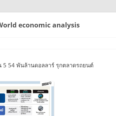
 World economic analysis
 5 54 พันล้านดอลลาร์ รุกตลาดรถยนต์