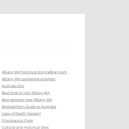
Albany WA historical storytelling tours
Albany WA springtime activities
Australia Zoo
Best time to visit Albany WA
Best wineries near Albany WA
Birdwatcher’s Guide to Australia
Cage of Death (Darwin)
Crocosaurus Cove
Cultural and Historical Sites