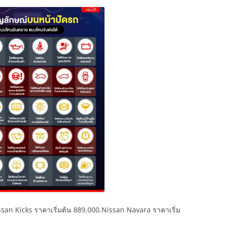
san Kicks ราคาเริ่มต้น 889,000.Nissan Navara ราคาเริ่ม