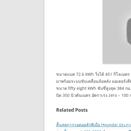
ขนาดแบต 72.6 kWh วิ่งได้ 451 กิโลเมตร
มาพร้อมระบบขับเคลื่อนล้อหลัง มอเตอร์เดี่ยว
ขนาด fifty eight kWh ขับขี่สูงสุด 384 ก
บิด 350 นิวตันเมตร อัตราเร่ง zero – 100 
Related Posts
สิ้นสุดการรอคอยสักทีเมื่อ Hyundai ประก