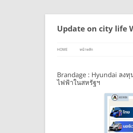
Skip
to
content
Update on city life
HOME
หน้าหลัก
Brandage : Hyundai ลงทุน
ไฟฟ้าในสหรัฐฯ