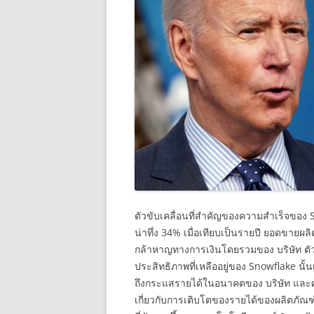
ตัวขับเคลื่อนที่สำคัญของความสำเร็จของ S
น่าทึ่ง 34% เมื่อเทียบเป็นรายปี ยอดขาย
กล้าหาญทางการเงินโดยรวมของ บริษัท ตัว
ประสิทธิภาพที่เหลืออยู่ของ Snowflake นั้นเพ
ถึงกระแสรายได้ในอนาคตของ บริษัท และศัก
เกี่ยวกับการเติบโตของรายได้ของผลิตภัณฑ์แ