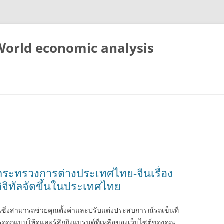
 World economic analysis
ระทรวงการต่างประเทศไทย-จีนเรื่อง
จิทัลจัดขึ้นในประเทศไทย
่นซึ่งสามารถช่วยคุณตั้งค่าและปรับแต่งประสบการณ์รถเข็นที่
รออกแบบให้ดูและรู้สึกถึงแบรนด์ที่เหลือของเว็บไซต์ของคุณ