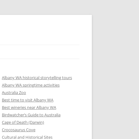
Albany WA historical storytelling tours
Albany WA springtime activities
Australia Zoo
Best time to visit Albany WA
Best wineries near Albany WA
Birdwatcher’s Guide to Australia
Cage of Death (Darwin)
Crocosaurus Cove
Cultural and Historical Sites