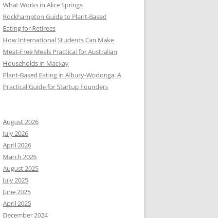
What Works in Alice Springs
Rockhampton Guide to Plant-Based
Eating for Retirees
How International Students Can Make
Meat-Free Meals Practical for Australian
Households in Mackay
Plant-Based Eating in Albury-Wodonga: A
Practical Guide for Startup Founders
August 2026
July 2026
April 2026
March 2026
August 2025
July 2025
June 2025
April 2025
December 2024