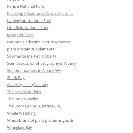
Karijini National Park
Kayaking Adventures Across Australia
Lamington National Park
Litchfield National Park
Margaret River
National Parks and Nature Reserves
plant protein supplements
Salamanca Market (Hobart)
Scenic spots for photography in Albany
Seafood markets in Albany WA
Shark Bay
Sovereign Hill (Ballarat)
The Devil's Marbles
The Indian Pacific
The Story Behind Australia Day
Whale Watching
Which brand of plant protein is good?
Wineglass Bay