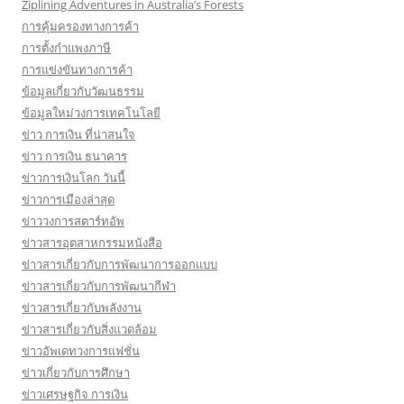
Ziplining Adventures in Australia’s Forests
การคุ้มครองทางการค้า
การตั้งกำแพงภาษี
การแข่งขันทางการค้า
ข้อมูลเกี่ยวกับวัฒนธรรม
ข้อมูลใหม่วงการเทคโนโลยี
ข่าว การเงิน ที่น่าสนใจ
ข่าว การเงิน ธนาคาร
ข่าวการเงินโลก วันนี้
ข่าวการเมืองล่าสุด
ข่าววงการสตาร์ทอัพ
ข่าวสารอุตสาหกรรมหนังสือ
ข่าวสารเกี่ยวกับการพัฒนาการออกแบบ
ข่าวสารเกี่ยวกับการพัฒนากีฬา
ข่าวสารเกี่ยวกับพลังงาน
ข่าวสารเกี่ยวกับสิ่งแวดล้อม
ข่าวอัพเดทวงการแฟชั่น
ข่าวเกี่ยวกับการศึกษา
ข่าวเศรษฐกิจ การเงิน