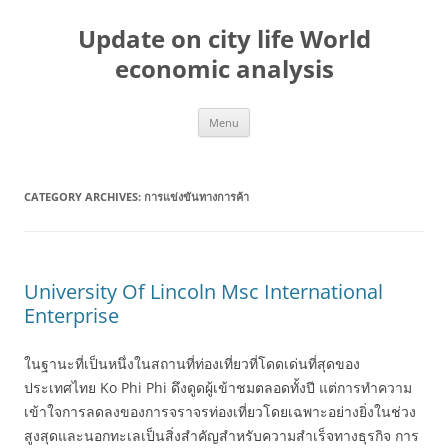
Skip
to
Update on city life World
content
economic analysis
Menu
CATEGORY ARCHIVES:
การแข่งขันทางการค้า
University Of Lincoln Msc International
Enterprise
ในฐานะที่เป็นหนึ่งในสถานที่ท่องเที่ยวที่โดดเด่นที่สุดของ
ประเทศไทย Ko Phi Phi ดึงดูดผู้เข้าชมตลอดทั้งปี แต่การทำความ
เข้าใจการลดลงของการจราจรท่องเที่ยวโดยเฉพาะอย่างยิ่งในช่วง
สูงสุดและนอกทะเลเป็นสิ่งสำคัญสำหรับความสำเร็จทางธุรกิจ การ