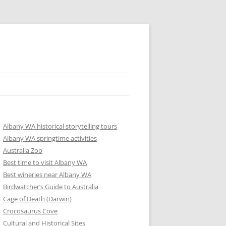
Albany WA historical storytelling tours
Albany WA springtime activities
Australia Zoo
Best time to visit Albany WA
Best wineries near Albany WA
Birdwatcher’s Guide to Australia
Cage of Death (Darwin)
Crocosaurus Cove
Cultural and Historical Sites