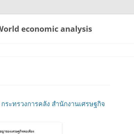
 World economic analysis
 กระทรวงการคลัง สำนักงานเศรษฐกิจ