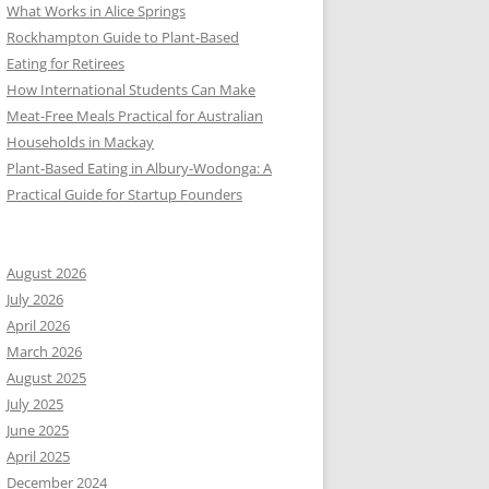
What Works in Alice Springs
Rockhampton Guide to Plant-Based
Eating for Retirees
How International Students Can Make
Meat-Free Meals Practical for Australian
Households in Mackay
Plant-Based Eating in Albury-Wodonga: A
Practical Guide for Startup Founders
August 2026
July 2026
April 2026
March 2026
August 2025
July 2025
June 2025
April 2025
December 2024