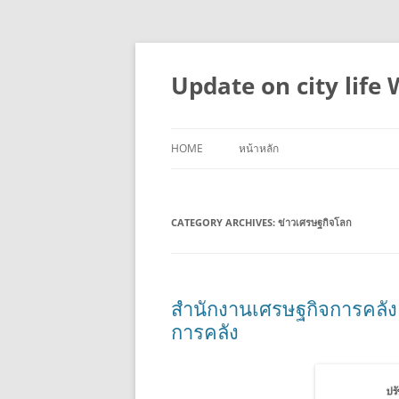
Skip
to
content
Update on city life
HOME
หน้าหลัก
CATEGORY ARCHIVES:
ข่าวเศรษฐกิจโลก
สำนักงานเศรษฐกิจการคลัง
การคลัง