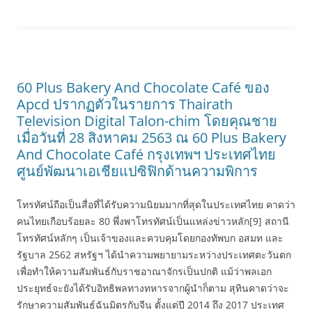
60 Plus Bakery And Chocolate Café ของ
Apcd ปรากฏตัวในรายการ Thairath
Television Digital Talon-chim โดยคุณชาย
เมื่อวันที่ 28 สิงหาคม 2563 ณ 60 Plus Bakery
And Chocolate Café กรุงเทพฯ ประเทศไทย
ศูนย์พัฒนาเอเชียแปซิฟิกด้านความพิการ
โทรทัศน์ถือเป็นสื่อที่ได้รับความนิยมมากที่สุดในประเทศไทย คาดว่า
คนไทยเกือบร้อยละ 80 พึ่งพาโทรทัศน์เป็นแหล่งข่าวหลัก[9] สถานี
โทรทัศน์หลักๆ เป็นเจ้าของและควบคุมโดยกองทัพบก อสมท และ
รัฐบาล 2562 สหรัฐฯ ได้นำความพยายามระหว่างประเทศตะวันตก
เพื่อทำให้ความสัมพันธ์กับราชอาณาจักรเป็นปกติ แม้ว่าพลเอก
ประยุทธ์จะยังได้รับอิทธิพลทางทหารจากผู้นำก็ตาม สุทินคาดว่าจะ
รักษาความสัมพันธ์ฉันมิตรกับจีน ตั้งแต่ปี 2014 ถึง 2017 ประเทศ