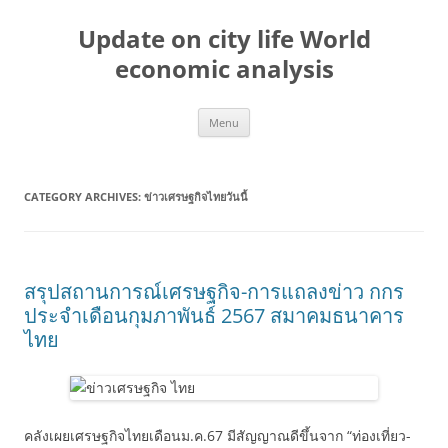
Skip
to
Update on city life World
content
economic analysis
Menu
CATEGORY ARCHIVES:
ข่าวเศรษฐกิจไทยวันนี้
สรุปสถานการณ์เศรษฐกิจ-การแถลงข่าว กกร
ประจำเดือนกุมภาพันธ์ 2567 สมาคมธนาคาร
ไทย
คลังเผยเศรษฐกิจไทยเดือนม.ค.67 มีสัญญาณดีขึ้นจาก “ท่องเที่ยว-