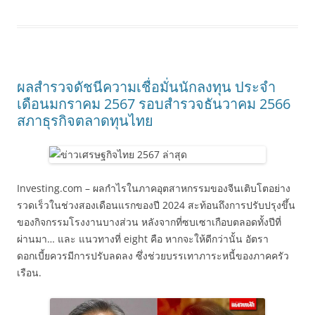
ผลสำรวจดัชนีความเชื่อมั่นนักลงทุน ประจำ
เดือนมกราคม 2567 รอบสำรวจธันวาคม 2566
สภาธุรกิจตลาดทุนไทย
Investing.com – ผลกำไรในภาคอุตสาหกรรมของจีนเติบโตอย่าง
รวดเร็วในช่วงสองเดือนแรกของปี 2024 สะท้อนถึงการปรับปรุงขึ้น
ของกิจกรรมโรงงานบางส่วน หลังจากที่ซบเซาเกือบตลอดทั้งปีที่
ผ่านมา… และ แนวทางที่ eight คือ หากจะให้ดีกว่านั้น อัตรา
ดอกเบี้ยควรมีการปรับลดลง ซึ่งช่วยบรรเทาภาระหนี้ของภาคครัว
เรือน.