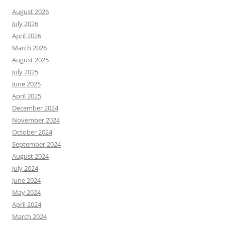
August 2026
July 2026
April 2026
March 2026
August 2025
July 2025
June 2025
April 2025
December 2024
November 2024
October 2024
September 2024
August 2024
July 2024
June 2024
May 2024
April 2024
March 2024