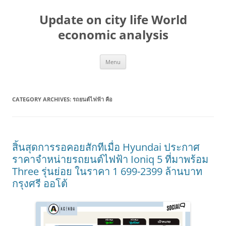
Skip
to
Update on city life World
content
economic analysis
Menu
CATEGORY ARCHIVES:
รถยนต์ไฟฟ้า คือ
สิ้นสุดการรอคอยสักทีเมื่อ Hyundai ประกาศ
ราคาจำหน่ายรถยนต์ไฟฟ้า Ioniq 5 ที่มาพร้อม
Three รุ่นย่อย ในราคา 1 699-2399 ล้านบาท
กรุงศรี ออโต้