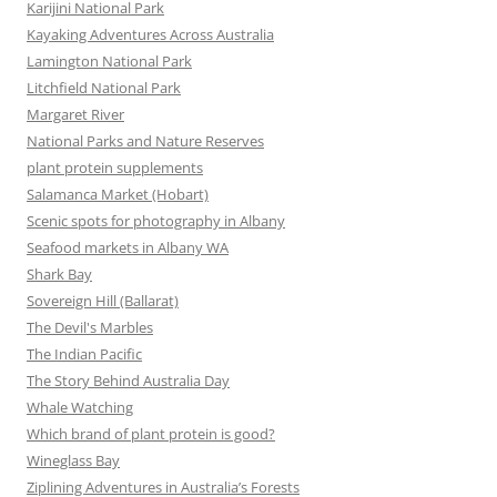
Karijini National Park
Kayaking Adventures Across Australia
Lamington National Park
Litchfield National Park
Margaret River
National Parks and Nature Reserves
plant protein supplements
Salamanca Market (Hobart)
Scenic spots for photography in Albany
Seafood markets in Albany WA
Shark Bay
Sovereign Hill (Ballarat)
The Devil's Marbles
The Indian Pacific
The Story Behind Australia Day
Whale Watching
Which brand of plant protein is good?
Wineglass Bay
Ziplining Adventures in Australia’s Forests