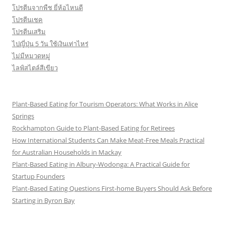
โปรตีนจากพืช ยี่ห้อไหนดี
โปรตีนเชค
โปรตีนเสริม
ไปญี่ปุ่น 5 วัน ใช้เงินเท่าไหร่
ไม่มีหมวดหมู่
ไลฟ์สไตล์สีเขียว
Plant-Based Eating for Tourism Operators: What Works in Alice
Springs
Rockhampton Guide to Plant-Based Eating for Retirees
How International Students Can Make Meat-Free Meals Practical
for Australian Households in Mackay
Plant-Based Eating in Albury-Wodonga: A Practical Guide for
Startup Founders
Plant-Based Eating Questions First-home Buyers Should Ask Before
Starting in Byron Bay