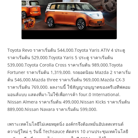
Toyota Revo ราคาเริ่มต้น 544,000.Toyota Yaris ATIV 4 ประตู
ราคาเริ่มต้น 529,000.Toyota Yaris 5 ประตู ราคาเริ่มต้น
539,000.Toyota Corolla Cross ราคาเริ่มต้น 989,000.Toyota
Fortuner ราคาเริ่มต้น 1,319,000. รถยอดนิยม Mazda 2 ราคาเริ่ม
ต้น 546,000.Mazda three ราคาเริ่มต้น 969,000.Mazda CX-3
ราคาเริ่มต้น 769,000. ผลงานนี้ ใช้สัญญาอนุญาตของครีเอทีฟคอม
มอนส์แบบ แสดงที่มา-ไม่ใช้เพื่อการค้า four.0 International.
Nissan Almera ราคาเริ่มต้น 499,000.Nissan Kicks ราคาเริ่มต้น
889,000.Nissan Navara ราคาเริ่มต้น 599,000.
เพราะเทคโนโลยีไม่เคยหยุดนิ่ง องค์กรจึงต้องหมั่นอัปเดตเทรนด์
ความรู้ใหม่ ๆ วันนี้ Techsauce คัดสรร 10 งานประชุมเทคโนโลยี