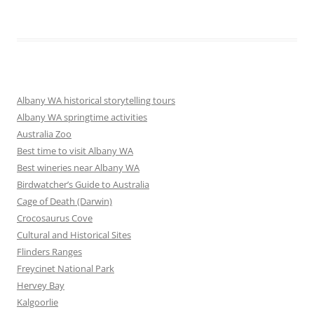
Albany WA historical storytelling tours
Albany WA springtime activities
Australia Zoo
Best time to visit Albany WA
Best wineries near Albany WA
Birdwatcher’s Guide to Australia
Cage of Death (Darwin)
Crocosaurus Cove
Cultural and Historical Sites
Flinders Ranges
Freycinet National Park
Hervey Bay
Kalgoorlie