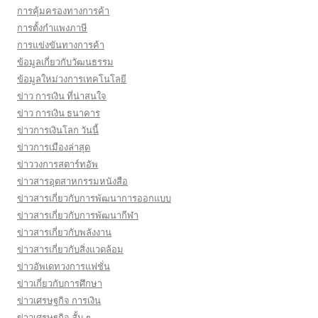
การคุ้มครองทางการค้า
การตั้งกำแพงภาษี
การแข่งขันทางการค้า
ข้อมูลเกี่ยวกับวัฒนธรรม
ข้อมูลใหม่วงการเทคโนโลยี
ข่าว การเงิน ที่น่าสนใจ
ข่าว การเงิน ธนาคาร
ข่าวการเงินโลก วันนี้
ข่าวการเมืองล่าสุด
ข่าววงการสตาร์ทอัพ
ข่าวสารอุตสาหกรรมหนังสือ
ข่าวสารเกี่ยวกับการพัฒนาการออกแบบ
ข่าวสารเกี่ยวกับการพัฒนากีฬา
ข่าวสารเกี่ยวกับพลังงาน
ข่าวสารเกี่ยวกับสิ่งแวดล้อม
ข่าวอัพเดทวงการแฟชั่น
ข่าวเกี่ยวกับการศึกษา
ข่าวเศรษฐกิจ การเงิน
ข่าวเศรษฐกิจ สั้น ๆ