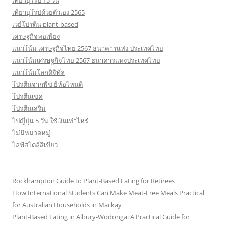
เที่ยวยุโรป 15 วัน
เที่ยวยุโรปด้วยตัวเอง 2565
เวย์โปรตีน plant-based
เศรษฐกิจพอเพียง
แนวโน้ม เศรษฐกิจไทย 2567 ธนาคารแห่ง ประเทศไทย
แนวโน้มเศรษฐกิจไทย 2567 ธนาคารแห่งประเทศไทย
แนวโน้มโลกดิจิทัล
โปรตีนจากพืช ยี่ห้อไหนดี
โปรตีนเชค
โปรตีนเสริม
ไปญี่ปุ่น 5 วัน ใช้เงินเท่าไหร่
ไม่มีหมวดหมู่
ไลฟ์สไตล์สีเขียว
Rockhampton Guide to Plant-Based Eating for Retirees
How International Students Can Make Meat-Free Meals Practical
for Australian Households in Mackay
Plant-Based Eating in Albury-Wodonga: A Practical Guide for