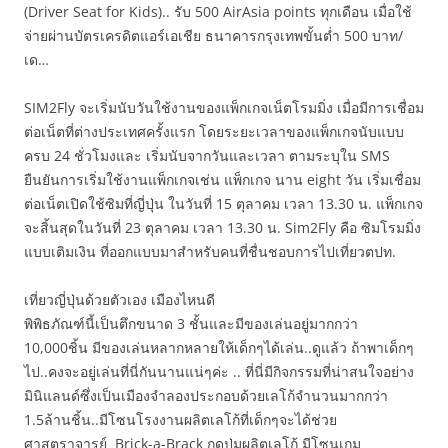
(Driver Seat for Kids).. รับ 500 AirAsia points ทุกเดือน เมื่อใช้
จ่ายผ่านบัตรเครดิตแอร์เอเชีย ธนาคารกรุงเทพขั้นต่ำ 500 บาท/
เด…
SIM2Fly จะเริ่มนับวันใช้งานของแพ็กเกจเน็ตโรมมิ่ง เมื่อมีการเชื่อม
ต่อเน็ตที่ต่างประเทศครั้งแรก โดยระยะเวลาของแพ็กเกจนับแบบ
ครบ 24 ชั่วโมงและ เริ่มนับจากวันและเวลา ตามระบุใน SMS
ยืนยันการเริ่มใช้งานแพ็กเกจเช่น แพ็กเกจ นาน eight วัน เริ่มเชื่อม
ต่อเน็ตเปิดใช้ซิมที่ญี่ปุ่น ในวันที่ 15 ตุลาคม เวลา 13.30 น. แพ็กเกจ
จะสิ้นสุดในวันที่ 23 ตุลาคม เวลา 13.30 น. Sim2Fly คือ ซิมโรมมิ่ง
แบบเติมเงิน ที่ออกแบบมาสำหรับคนที่ชื่นชอบการไปเที่ยวตปท.
เที่ยวญี่ปุ่นด้วยตัวเอง เมืองไหนดี
พิพิธภัณฑ์นี้เป็นตึกขนาด 3 ชั้นและมีของเล่นอยู่มากกว่า
10,000ชิ้น มีของเล่นหลากหลายให้เด็กๆได้เล่น..ดูแล้ว ถ้าพาเด็กๆ
ไป..คงจะอยู่เล่นที่นี่กันนานแน่ๆค่ะ .. ที่นี่มีกิจกรรมที่น่าสนใจอย่าง
มินิแลนด์ซึ่งเป็นเมืองจำลองประกอบด้วยเลโก้จำนวนมากกว่า
1.5ล้านชิ้น..มีโซนโรงงานผลิตเลโก้ที่เด็กๆจะได้ช่วย
ศาสตราจารย์ Brick-a-Brack กดปุ่มผลิตเลโก้ มีโซนเกม