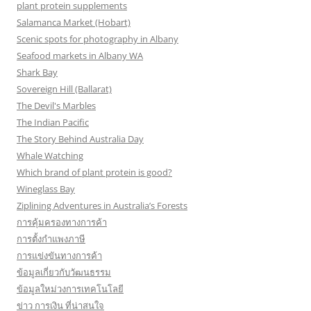
plant protein supplements
Salamanca Market (Hobart)
Scenic spots for photography in Albany
Seafood markets in Albany WA
Shark Bay
Sovereign Hill (Ballarat)
The Devil's Marbles
The Indian Pacific
The Story Behind Australia Day
Whale Watching
Which brand of plant protein is good?
Wineglass Bay
Ziplining Adventures in Australia’s Forests
การคุ้มครองทางการค้า
การตั้งกำแพงภาษี
การแข่งขันทางการค้า
ข้อมูลเกี่ยวกับวัฒนธรรม
ข้อมูลใหม่วงการเทคโนโลยี
ข่าว การเงิน ที่น่าสนใจ