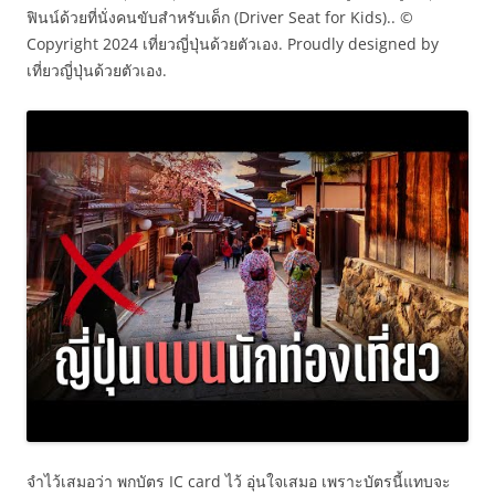
ฟินน์ด้วยที่นั่งคนขับสำหรับเด็ก (Driver Seat for Kids).. ©
Copyright 2024 เที่ยวญี่ปุ่นด้วยตัวเอง. Proudly designed by
เที่ยวญี่ปุ่นด้วยตัวเอง.
จำไว้เสมอว่า พกบัตร IC card ไว้ อุ่นใจเสมอ เพราะบัตรนี้แทบจะ