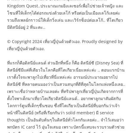
Kingdom Quest..ประมาณเกมยิงเลเซอร์เพื่อไปช่วยเจ้าหญิง และ
โซนที่ให้เด็กๆได้ต่อรถแข่งด้วยเลโก้ หรือต่อเป็นเมืองเลโก้เลยค่ะ
รวมถึงเพลย์กราวน์ให้เด็กวิ่งเล่น และเวิร์กช็อปต่อเลโก้.. ที่โตเกียว
มีดิสนีย์อยู่ 2 ที่นะคะ..
© Copyright 2024 เที่ยวญี่ปุ่นด้วยตัวเอง. Proudly designed by
เที่ยวญี่ปุ่นด้วยตัวเอง.
ที่แรกก็คือดิสนีย์แลนด์ ส่วนอีกที่หนึ่ง ก็คือ ดิสนีย์ซี (Disney Sea) ที่
ดิสนีย์ซีมีแค่ที่เดียวในโลกคือที่โตเกียวเนี่ยแหล่ะค่ะ .. ตอนแรกบ้าน
เราตั้งใจจะพาลูกไปเที่ยวที่นี่แหล่ะค่ะ อารมณ์ประมาณอยากไป
ดิสนีย์ซี ที่หลายคนมองว่าเป็นสวนสนุกที่ดีที่สุดในโลกแห่งหนึ่งเลย..
เพราะเชื่อว่าหลายบ้านเลยค่ะ ที่ทริปพาลูกเที่ยวญี่ปุ่นเกิดจากการที่
ตั้งใจพาเด็กมาเที่ยวโตเกียวดิสนีย์แลนด์.. อยากพาลูกมาสัมผัสกับ
โลกการ์ตูนที่เด็กๆชื่นชอบ ซึ่งที่โตเกียวเป็นดิสนีย์ที่บอกกันว่าเจ้า
หน้าที่ในดิสนีย์ (หรือที่เรียกกันว่า solid member) มี service
thoughts เป็นอันดับต้นๆในดิสนีย์ทั่วโลกกันเลยค่ะ.. จำไว้เสมอว่า
พกบัตร IC card ไว้ อุ่นใจเสมอ เพราะบัตรนี้แทบจะรวบรวมตัวช่วย