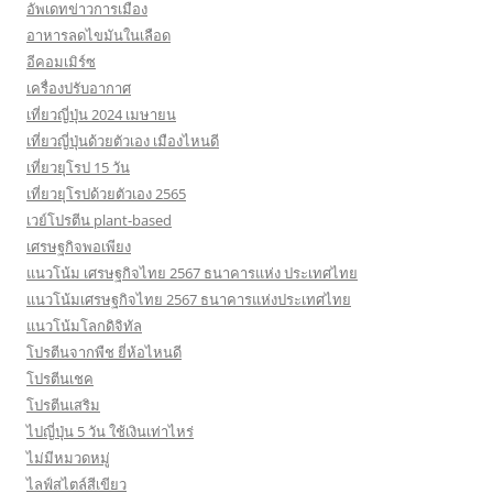
อัพเดทข่าวการเมือง
อาหารลดไขมันในเลือด
อีคอมเมิร์ซ
เครื่องปรับอากาศ
เที่ยวญี่ปุ่น 2024 เมษายน
เที่ยวญี่ปุ่นด้วยตัวเอง เมืองไหนดี
เที่ยวยุโรป 15 วัน
เที่ยวยุโรปด้วยตัวเอง 2565
เวย์โปรตีน plant-based
เศรษฐกิจพอเพียง
แนวโน้ม เศรษฐกิจไทย 2567 ธนาคารแห่ง ประเทศไทย
แนวโน้มเศรษฐกิจไทย 2567 ธนาคารแห่งประเทศไทย
แนวโน้มโลกดิจิทัล
โปรตีนจากพืช ยี่ห้อไหนดี
โปรตีนเชค
โปรตีนเสริม
ไปญี่ปุ่น 5 วัน ใช้เงินเท่าไหร่
ไม่มีหมวดหมู่
ไลฟ์สไตล์สีเขียว