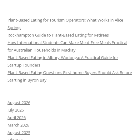
Plant-Based Eating for Tourism Operators: What Works in Alice
Springs
Rockhampton Guide to Plant-Based Eating for Retirees
How International Students Can Make Meat-Free Meals Practical
for Australian Households in Mackay
Plant-Based Eating in Albury-Wodonga: A Practical Guide for
Startup Founders
Plant-Based Eating Questions First-home Buyers Should Ask Before
Starting in Byron Bay
August 2026
July 2026
April 2026
March 2026
August 2025