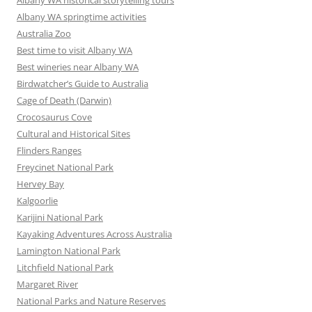
Albany WA historical storytelling tours
Albany WA springtime activities
Australia Zoo
Best time to visit Albany WA
Best wineries near Albany WA
Birdwatcher’s Guide to Australia
Cage of Death (Darwin)
Crocosaurus Cove
Cultural and Historical Sites
Flinders Ranges
Freycinet National Park
Hervey Bay
Kalgoorlie
Karijini National Park
Kayaking Adventures Across Australia
Lamington National Park
Litchfield National Park
Margaret River
National Parks and Nature Reserves