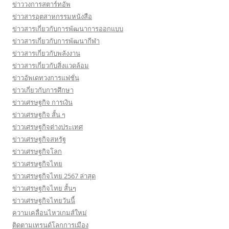
ข่าววงการสตาร์ทอัพ
ข่าวสารอุตสาหกรรมหนังสือ
ข่าวสารเกี่ยวกับการพัฒนาการออกแบบ
ข่าวสารเกี่ยวกับการพัฒนากีฬา
ข่าวสารเกี่ยวกับพลังงาน
ข่าวสารเกี่ยวกับสิ่งแวดล้อม
ข่าวอัพเดทวงการแฟชั่น
ข่าวเกี่ยวกับการศึกษา
ข่าวเศรษฐกิจ การเงิน
ข่าวเศรษฐกิจ สั้น ๆ
ข่าวเศรษฐกิจต่างประเทศ
ข่าวเศรษฐกิจสหรัฐ
ข่าวเศรษฐกิจโลก
ข่าวเศรษฐกิจไทย
ข่าวเศรษฐกิจไทย 2567 ล่าสุด
ข่าวเศรษฐกิจไทย สั้นๆ
ข่าวเศรษฐกิจไทยวันนี้
ความเคลื่อนไหวเกมส์ใหม่
ติดตามเทรนด์โลกการเมือง