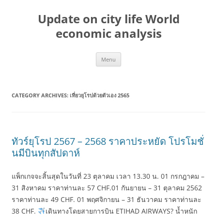
Skip
to
Update on city life World
content
economic analysis
Menu
CATEGORY ARCHIVES:
เที่ยวยุโรปด้วยตัวเอง 2565
ทัวร์ยุโรป 2567 – 2568 ราคาประหยัด โปรโมชั่
นมีบินทุกสัปดาห์
แพ็กเกจจะสิ้นสุดในวันที่ 23 ตุลาคม เวลา 13.30 น. 01 กรกฎาคม –
31 สิงหาคม ราคาท่านละ 57 CHF.01 กันยายน – 31 ตุลาคม 2562
ราคาท่านละ 49 CHF. 01 พฤศจิกายน – 31 ธันวาคม ราคาท่านละ
38 CHF.
เดินทางโดยสายการบิน ETIHAD AIRWAYS? น้ำหนัก