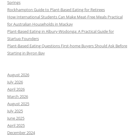
Springs
Rockhampton Guide to Plant-Based Eating for Retirees
How International Students Can Make Meat-Free Meals Practical
for Australian Households in Mackay
Plant-Based Eating in Albury-Wodonga: A Practical Guide for
Startup Founders
Plant-Based Eating Questions First-home Buyers Should Ask Before
Starting in Byron Bay
August 2026
July 2026
April 2026
March 2026
August 2025
July 2025
June 2025
April 2025
December 2024