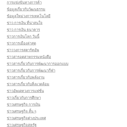
การแข่งขันทางการค้า
ข้อมูลเกี่ยวกับวัฒนธรรม
ข้อมูลใหม่วงการเทคโนโลยี
ข่าว การเงิน ที่น่าสนใจ
ข่าว การเงิน ธนาคาร
ข่าวการเงินโลก วันนี้
ข่าวการเมืองล่าสุด
ข่าววงการสตาร์ทอัพ
ข่าวสารอุตสาหกรรมหนังสือ
ข่าวสารเกี่ยวกับการพัฒนาการออกแบบ
ข่าวสารเกี่ยวกับการพัฒนากีฬา
ข่าวสารเกี่ยวกับพลังงาน
ข่าวสารเกี่ยวกับสิ่งแวดล้อม
ข่าวอัพเดทวงการแฟชั่น
ข่าวเกี่ยวกับการศึกษา
ข่าวเศรษฐกิจ การเงิน
ข่าวเศรษฐกิจ สั้น ๆ
ข่าวเศรษฐกิจต่างประเทศ
ข่าวเศรษฐกิจสหรัฐ