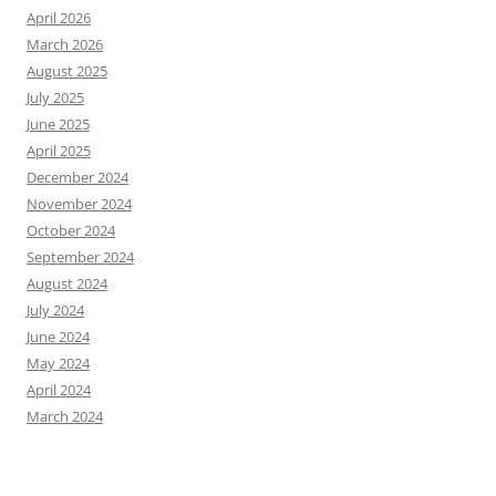
April 2026
March 2026
August 2025
July 2025
June 2025
April 2025
December 2024
November 2024
October 2024
September 2024
August 2024
July 2024
June 2024
May 2024
April 2024
March 2024