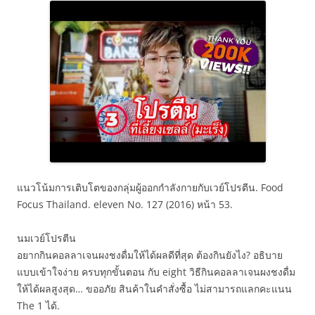
แนวโน้มการเติบโตของกลุ่มผู้ออกกำลังกายกับเวย์โปรตีน. Food
Focus Thailand. eleven No. 127 (2016) หน้า 53.
นมเวย์โปรตีน
อยากกินคอลลาเจนผงชงดื่มให้ได้ผลดีที่สุด ต้องกินยังไง? อธิบาย
แบบเข้าใจง่าย ครบทุกขั้นตอน กับ eight วิธีกินคอลลาเจนผงชงดื่ม
ให้ได้ผลสูงสุด… ขออภัย สินค้าในคำสั่งซื้อ ไม่สามารถแลกคะแนน
The 1 ได้.