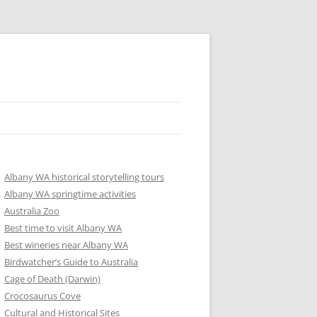
Albany WA historical storytelling tours
Albany WA springtime activities
Australia Zoo
Best time to visit Albany WA
Best wineries near Albany WA
Birdwatcher’s Guide to Australia
Cage of Death (Darwin)
Crocosaurus Cove
Cultural and Historical Sites