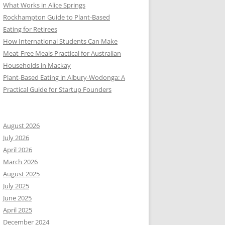
What Works in Alice Springs
Rockhampton Guide to Plant-Based
Eating for Retirees
How International Students Can Make
Meat-Free Meals Practical for Australian
Households in Mackay
Plant-Based Eating in Albury-Wodonga: A
Practical Guide for Startup Founders
August 2026
July 2026
April 2026
March 2026
August 2025
July 2025
June 2025
April 2025
December 2024